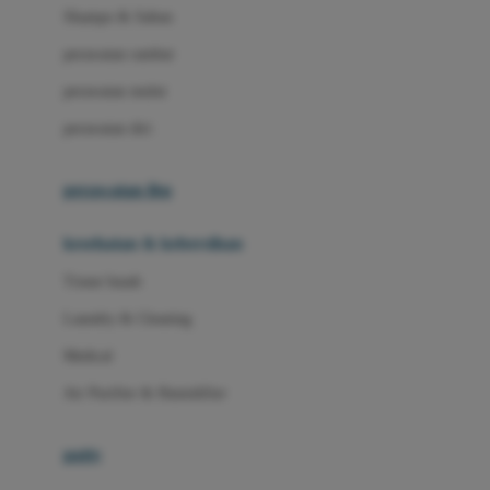
London Taxi
Shampo & Sabun
Love To Dream
perawatan rambut
perawatan mulut
M
perawatan diri
Magformers
Mama's Choice
perawatan ibu
Mamas&Papas
kesehatan & kebersihan
Mamaway
Tissue basah
Maxi Cosi
Laundry & Cleaning
Megabloks
Medical
Micro
Air Purifier & Humidifier
MiDeer
Mimi & Lula
potty
Mini Monkey