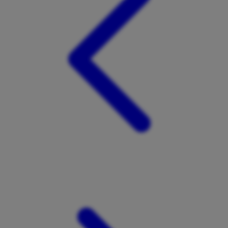
Twistshake
TY Toys
U
V
Veja
Vitaflow
Vtech
W
Waterland
Wellness
X