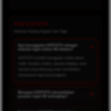
FAQ KOITOTO
Informasi Penting Seputar Toto Togel
Apa keunggulan KOITOTO sebagai
+
website togel online 4D terbaru?
KOITOTO memiliki keunggulan melalui akses
stabil, tampilan modern, pasaran lengkap, serta
layanan yang dirancang untuk memberikan
kenyamanan bagi para pengguna.
Mengapa KOITOTO menyediakan
+
pasaran togel 4D terlengkap?
KOITOTO menghadirkan berbagai pilihan pasaran
agar pemain dapat menikmati lebih banyak variasi