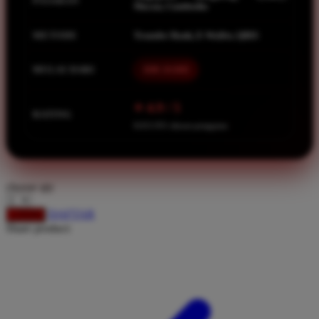
PASARAN
Squishmallows
Macau, Cambodia
Starbooks
METODE
Transfer Bank, E-Wallet, QRIS
Stick-O
MULAI DARI
IDR 10.000
Stokke
Sudocrem
⭐ 4.9 / 5
RATING
Sumimo
8.651.951 ulasan pengguna
Sunnylife
Sun-Staches
choose qty
Swimava
DAFTAR
LOGIN
T
Share product:
Tommee Tippee
Trunki
Tutti Bambini