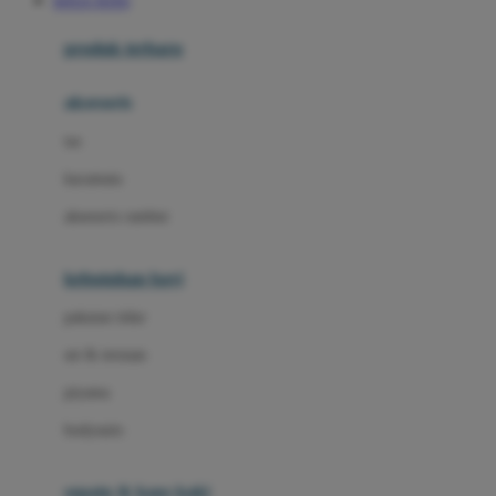
SITUS TOTO
Azetabio
produk terbaru
B
aksesoris
Baabaasheepz
tas
Babiators
kacamata
Baby Dove
aksesoris rambut
Baby Jogger
Baby Rovega
kebutuhan bayi
Babybee
pakaian tidur
Banana Boat
set & terusan
Banz
piyama
Barbie
bodysuits
Beaba
Beauty Barn
sepatu & kaus kaki