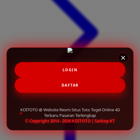
Xootz
Y
Yamatoya
Z
Zaxy
Zoggs
LOGIN
0-9
DAFTAR
4Moms
59S
KOITOTO @ Website Resmi Situs Toto Togel Online 4D
Terbaru Pasaran Terlengkap
© Copyright 2014 - 2026 KOITOTO | Satkop KT