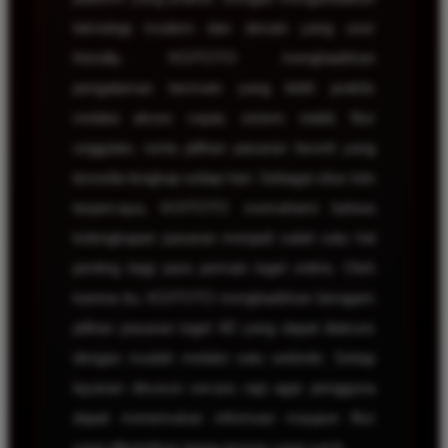
teknologi modern dan desain yang user
friendly, KOITOTO menghadirkan
pengalaman bermain yang lebih praktis
melalui akses cepat, sistem stabil, fitur
unggulan, serta pilihan pasaran favorit yang
tersedia lengkap setiap hari. Sebagai situs toto
terpercaya, KOITOTO memahami bahwa
kelengkapan pasaran menjadi salah satu hal
penting bagi para pemain togel online. Oleh
karena itu, KOITOTO menghadirkan beragam
pilihan pasaran togel 4D yang dapat diakses
dengan mudah melalui satu website. Setiap
layanan disusun secara rapi agar pengguna
dapat menemukan informasi maupun fitur
yang dibutuhkan tanpa proses yang rumit.