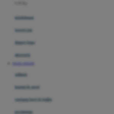
0-36 Kg
Fisher Price
Flipper
gendongan
Friends Of Sally
travel cots
G
diaper bags
Gb
Geko
aksesoris
Graco
TOGEL ONLINE
Gund
selimut
H
bantal & sprei
Habbie
Haenim
ranjang bayi & balita
Happy Horse
perabotan