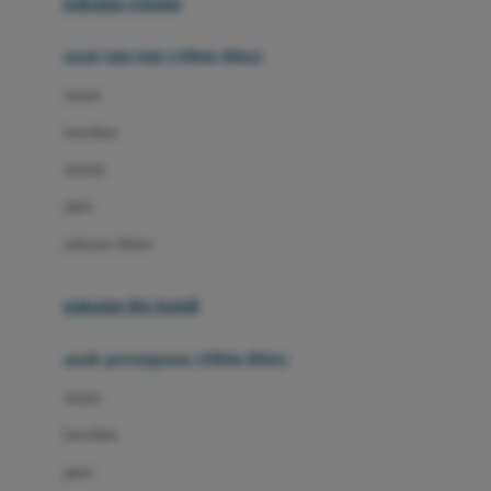
pakaian renang
Bumkins
anak laki-laki (18bln-8thn)
C
atasan
Cetaphil
bawahan
Chicco
setelan
Childlife
jaket
Clevamama
pakaian dalam
Cocolatte
Cottonseeds
pakaian ibu hamil
Cozy N Safe
anak perempuan (18bln-8thn)
Crane
atasan
Cybex
bawahan
D
gaun