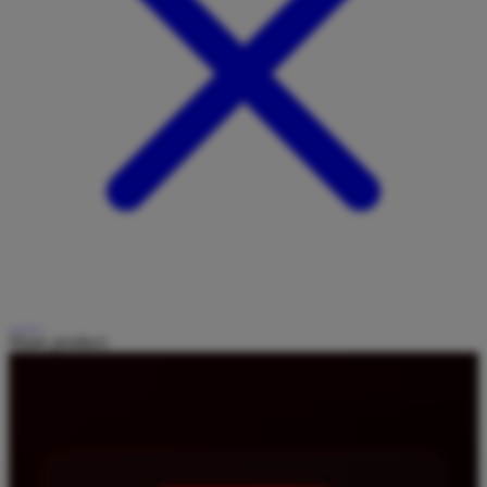
Share product: