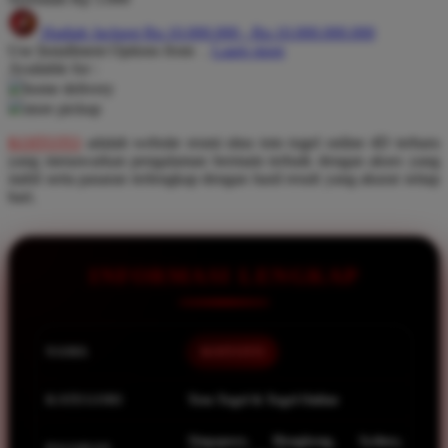
Q
Hadiah Jackpot Rp.10.000.000 - Rp.10.000.000.000
Use Installment Options from
.
Laarn more
QV Baby
Available for :
home delivery
R
store pickup
Real Shades
KOITOTO
adalah website resmi situs toto togel online 4D terbaru
yang menawarkan pengalaman bermain terbaik dengan akses yang
Red Castle
stabil serta pasaran terlengkap dengan hasil result yang akurat setiap
hari.
Ribbon Madness
S
INFORMASI LENGKAP
Sebamed
Silver Cross
Simply Idea
NAMA
KOITOTO
Skip Hop
KATEGORI
Toto Togel & Togel Online
Spectra
Singapore, Hongkong, Sydney,