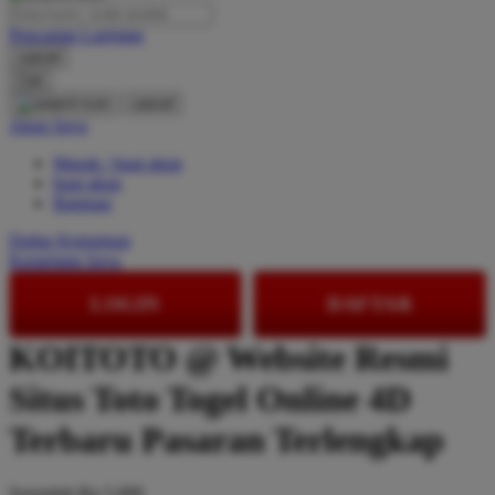
Pencarian Lanjutan
Oh Ma Grain
cancel
Okiedog
Cari
cancel
P
Akun Saya
Masuk / buat akun
Peachy
buat akun
Phil & Ted's
Bantuan
Philips Avent
Daftar Keinginan
Keranjang Saya
Pigeon
LOGIN
DAFTAR
Playgro
KOITOTO @ Website Resmi
Poled Global
Situs Toto Togel Online 4D
Ponycycle
Puma
Terbaru Pasaran Terlengkap
Pureats
Serendah
Rp 5.000